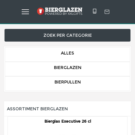
ZOEK PER CATEGORIE
ALLES
BIERGLAZEN
BIERPULLEN
ASSORTIMENT BIERGLAZEN
Bierglas Executive 26 cl