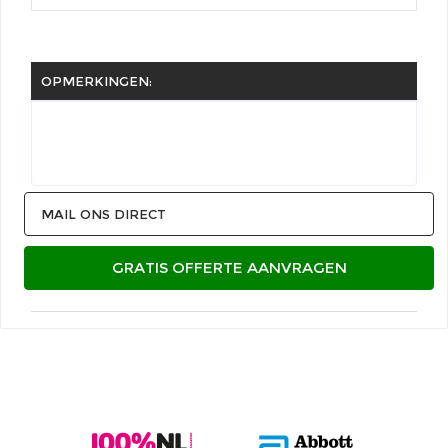
OPMERKINGEN:
MAIL ONS DIRECT
GRATIS OFFERTE AANVRAGEN