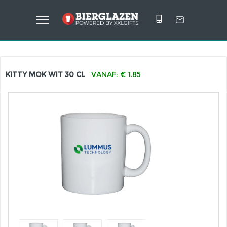
KITTY MOK WIT 30 CL
VANAF: € 1.85