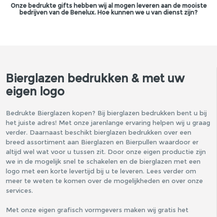
Onze bedrukte gifts hebben wij al mogen leveren aan de mooiste
bedrijven van de Benelux. Hoe kunnen we u van dienst zijn?
Bierglazen bedrukken & met uw
eigen logo
Bedrukte Bierglazen kopen? Bij bierglazen bedrukken bent u bij
het juiste adres! Met onze jarenlange ervaring helpen wij u graag
verder. Daarnaast beschikt bierglazen bedrukken over een
breed assortiment aan Bierglazen en Bierpullen waardoor er
altijd wel wat voor u tussen zit. Door onze eigen productie zijn
we in de mogelijk snel te schakelen en de bierglazen met een
logo met een korte levertijd bij u te leveren. Lees verder om
meer te weten te komen over de mogelijkheden en over onze
services.
Met onze eigen grafisch vormgevers maken wij gratis het