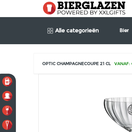
Alle categorieën
Bier
OPTIC CHAMPAGNECOUPE 21 CL
VANAF: 