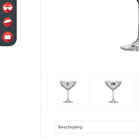
Beschrijving