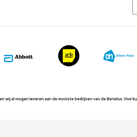
n wij al mogen leveren aan de mooiste bedrijven van de Benelux. Hoe ku