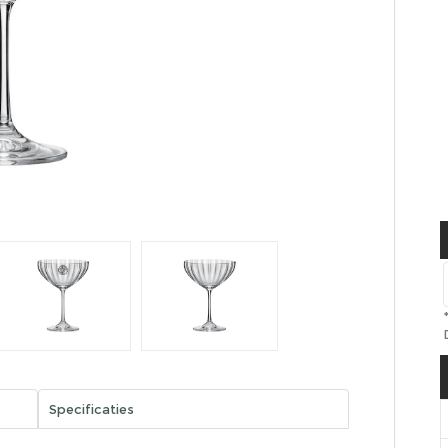
Specificaties