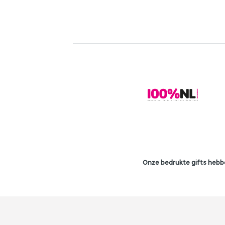
Onze bedrukte gifts hebbe