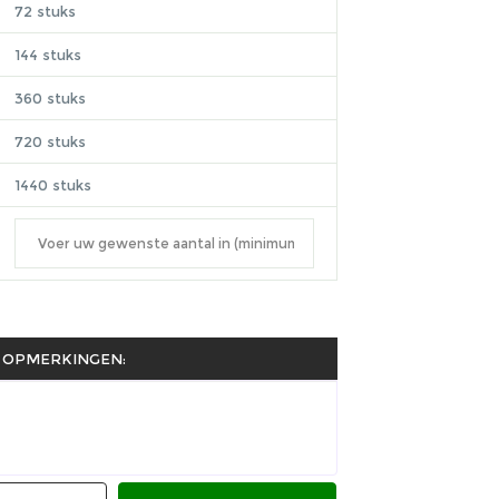
72 stuks
144 stuks
360 stuks
720 stuks
1440 stuks
OPMERKINGEN: