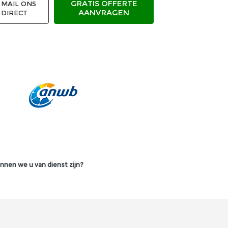
GRATIS OFFERTE
MAIL ONS
AANVRAGEN
DIRECT
nnen we u van dienst zijn?