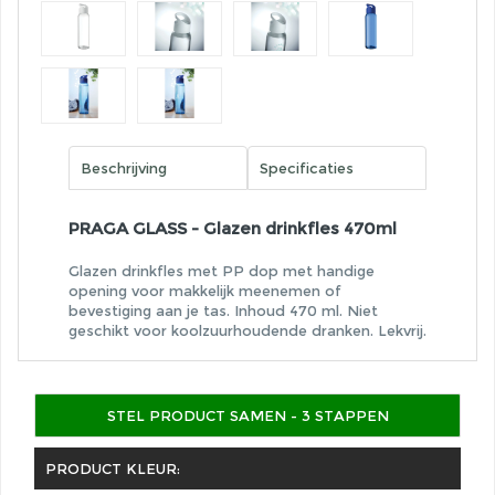
Beschrijving
Specificaties
PRAGA GLASS - Glazen drinkfles 470ml
Glazen drinkfles met PP dop met handige
opening voor makkelijk meenemen of
bevestiging aan je tas. Inhoud 470 ml. Niet
geschikt voor koolzuurhoudende dranken. Lekvrij.
STEL PRODUCT SAMEN - 3 STAPPEN
PRODUCT KLEUR: