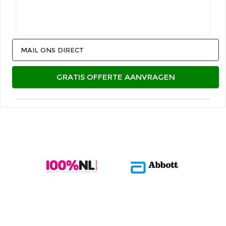
MAIL ONS DIRECT
GRATIS OFFERTE AANVRAGEN