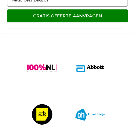
GRATIS OFFERTE AANVRAGEN