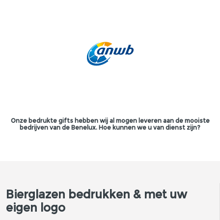
Onze bedrukte gifts hebben wij al mogen leveren aan de mooiste
bedrijven van de Benelux. Hoe kunnen we u van dienst zijn?
Bierglazen bedrukken & met uw
eigen logo