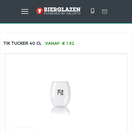
TIK TUCKER 40 CL
VANAF: € 1.92